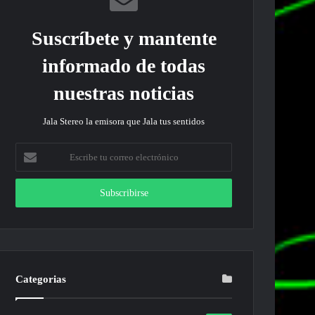
Suscríbete y mantente
informado de todas
nuestras noticias
Jala Stereo la emisora que Jala tus sentidos
Escribe
tu
correo
electrónico
Categorias