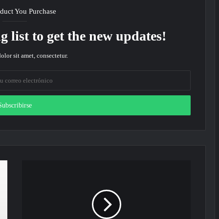
duct You Purchase
g list to get the new updates!
lor sit amet, consectetur.