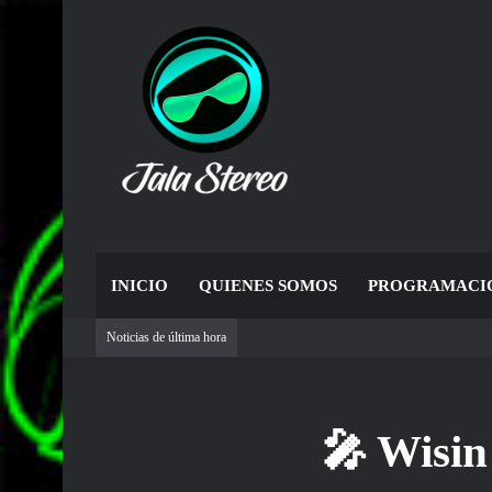
INICIO
QUIENES SOMOS
PROGRAMACI
Noticias de última hora
🎤 Wisin