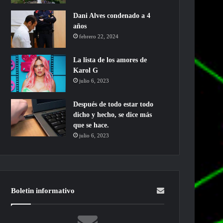
Dani Alves condenado a 4
años
febrero 22, 2024
La lista de los amores de
Karol G
julio 6, 2023
Después de todo estar todo
dicho y hecho, se dice más
que se hace.
julio 6, 2023
Boletin informativo