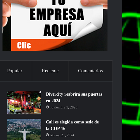
Popular
Reciente
Comentarios
Divercity reabrirá sus puertas
en 2024
noviembre 1, 2023
Cali es elegida como sede de
la COP 16
febrero 21, 2024