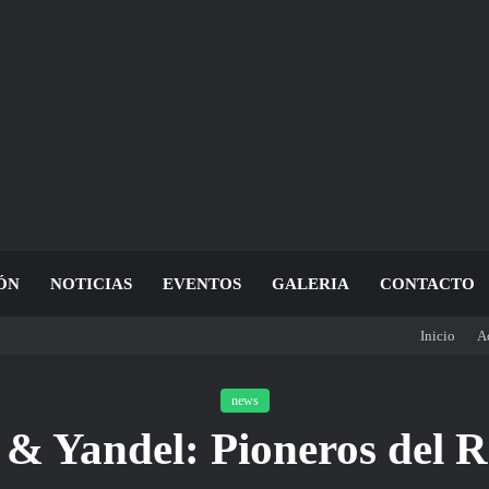
ÓN
NOTICIAS
EVENTOS
GALERIA
CONTACTO
Inicio
A
news
 & Yandel: Pioneros del 