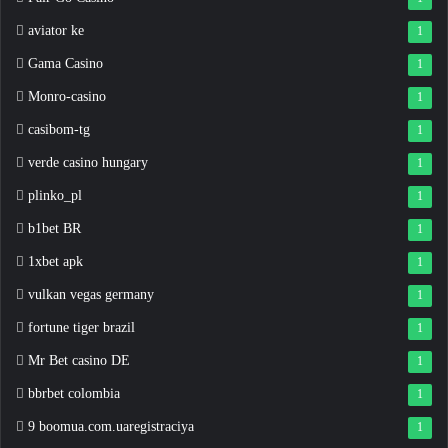
aviator ke
1
Gama Casino
1
Monro-casino
1
casibom-tg
1
verde casino hungary
1
plinko_pl
1
b1bet BR
1
1xbet apk
1
vulkan vegas germany
1
fortune tiger brazil
1
Mr Bet casino DE
1
bbrbet colombia
1
9 boomua.com.uaregistraciya
1