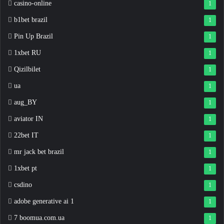
casino-online
1
b1bet brazil
1
Pin Up Brazil
1
1xbet RU
1
Qizilbilet
1
ua
1
aug_BY
1
aviator IN
1
22bet IT
1
mr jack bet brazil
1
1xbet pt
1
csdino
1
adobe generative ai 1
1
7 boomua.com.ua
1