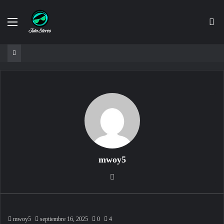
Menú
Bu
po
mwoy5
Sitio
web
mwoy5
septiembre 16, 2025
0
4