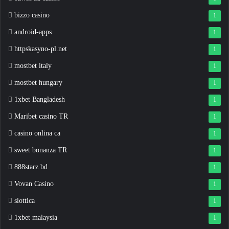
bizzo casino
1
android-apps
1
httpskasyno-pl.net
1
mostbet italy
1
mostbet hungary
1
1xbet Bangladesh
1
Maribet casino TR
1
casino onlina ca
1
sweet bonanza TR
1
888starz bd
1
Vovan Casino
1
slottica
1
1xbet malaysia
1