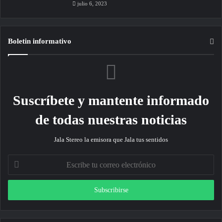
julio 6, 2023
Boletin informativo
Suscríbete y mantente informado
de todas nuestras noticias
Jala Stereo la emisora que Jala tus sentidos
Escribe
tu
correo
electrónico