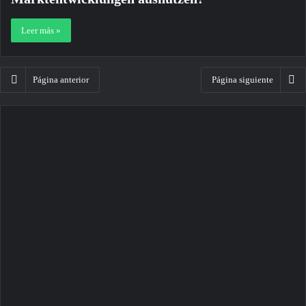
Leer más »
Página anterior
Página siguiente