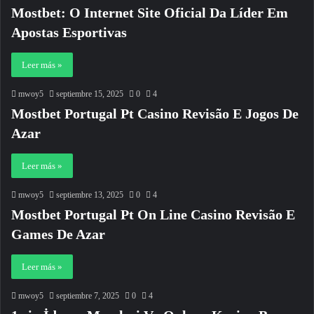
Mostbet: O Internet Site Oficial Da Líder Em
Apostas Esportivas
Leer más »
mwoy5
septiembre 15, 2025
0
4
Mostbet Portugal Pt Casino Revisão E Jogos De
Azar
Leer más »
mwoy5
septiembre 13, 2025
0
4
Mostbet Portugal Pt On Line Casino Revisão E
Games De Azar
Leer más »
mwoy5
septiembre 7, 2025
0
4