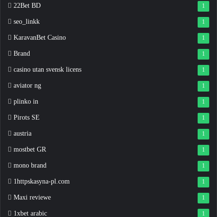
22Bet BD
1
seo_linkk
1
KaravanBet Casino
1
Brand
1
casino utan svensk licens
1
aviator ng
1
plinko in
1
Pirots SE
1
austria
1
mostbet GR
1
mono brand
1
1httpskasyna-pl.com
1
Maxi reviewe
1
1xbet arabic
1