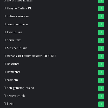
www.innovamer.es
1
Kasyno Online PL
1
online casino au
1
casino online ar
1
1winRussia
1
bbrbet mx
1
Mostbet Russia
1
stkbank.ru Пинко казино 5000 RU
1
Basaribet
1
Ramenbet
1
casinom
1
non-gamstop-casino
1
nectere.co.uk
1
1win
1