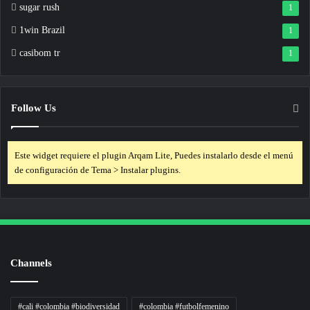
sugar rush
1
1win Brazil
1
casibom tr
1
Follow Us
Este widget requiere el plugin Arqam Lite, Puedes instalarlo desde el menú
de configuración de Tema > Instalar plugins.
Channels
#cali #colombia #biodiversidad
#colombia #futbolfemenino