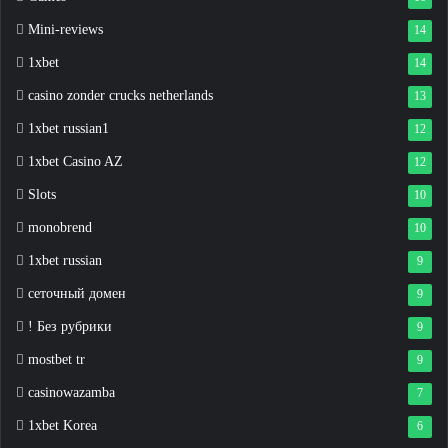
Mini-reviews
14
1xbet
14
casino zonder crucks netherlands
13
1xbet russian1
12
1xbet Casino AZ
12
Slots
10
monobrend
10
1xbet russian
9
сеточный домен
9
! Без рубрики
9
mostbet tr
9
casinowazamba
7
1xbet Korea
6