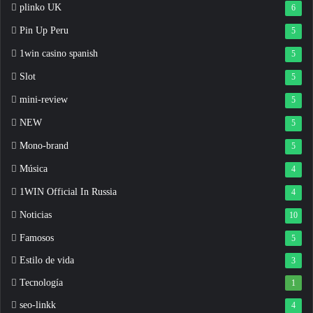
plinko UK
6
Pin Up Peru
5
1win casino spanish
5
Slot
5
mini-review
5
NEW
5
Mono-brand
5
Música
4
1WIN Official In Russia
4
Noticias
10
Famosos
5
Estilo de vida
3
Tecnología
1
seo-linkk
4