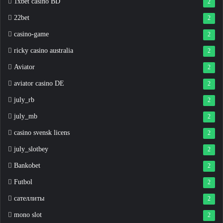
1xbet casino BD
2
22bet
2
casino-game
2
ricky casino australia
2
Aviator
2
aviator casino DE
2
july_rb
2
july_mb
2
casino svensk licens
2
july_slotbey
2
Bankobet
2
Futbol
2
сателлиты
2
mono slot
2