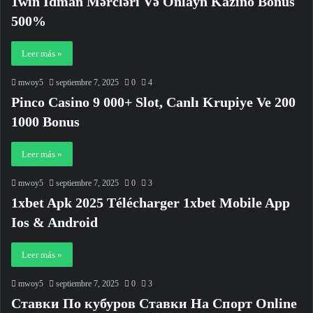
1win İdman Mərcləri Və Onlayn Kazino Bonus
500%
Leer más »
mwoy5
septiembre 7, 2025
0
4
Pinco Casino 9 000+ Slot, Canlı Krupiye Ve 200
1000 Bonus
Leer más »
mwoy5
septiembre 7, 2025
0
3
1xbet Apk 2025 Télécharger 1xbet Mobile App
Ios & Android
Leer más »
mwoy5
septiembre 7, 2025
0
3
Ставки По кубуров Ставки На Спорт Online