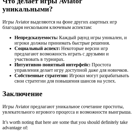
Что делает игры Aviator
уникальными?
Игры Aviator выделяются на фоне других азартных игр
благодаря нескольким ключевым аспектам:
Непредсказуемость:
Каждый раунд игры уникален, и
игроки должны принимать быстрые решения.
Социальный аспект:
Некоторые версии игр
предлагают возможность играть с друзьями и
участвовать в турнирах.
Интуитивно понятный интерфейс:
Простота
управления делает игру доступной даже для новичков.
Собственные стратегии:
Игроки могут разрабатывать
свои стратегии для повышения шансов на успех.
Заключение
Игры Aviator предлагают уникальное сочетание простоты,
увлекательного игрового процесса и возможности выигрыша.
It’s worth noting that here are some that you should definitely take
advantage of: