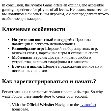
In conclusion, the Aviator Game offers an exciting and accessible
gaming experience for players of all levels. Неважно, являетесь ли
вы новичком или опытным игроком, Aviator предлагает что-то
особенное для каждого.
Ключевые особенности
Интуитивно понятный интерфейс:
Простота
навигации и легкость использования.
Разнообразие игр:
Широкий выбор азартных игр,
включая слоты, карточные игры и ставки на спорт.
Мобильная версия:
Доступ к играм с любого
устройства, включая смартфоны и планшеты.
Бонусы и акции:
Щедрые предложения для новых и
постоянных игроков.
Как зарегистрироваться и начать?
Регистрация на платформе Aviator проста и быстра. So why
wait? Follow these simple steps to create your account:
Visit the Official Website:
Navigate to the
aviator bet
homepage.