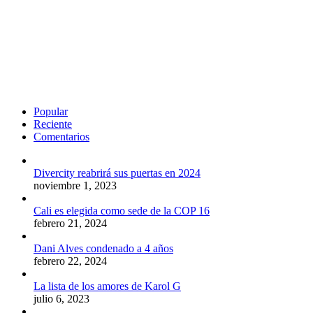
Popular
Reciente
Comentarios
Divercity reabrirá sus puertas en 2024
noviembre 1, 2023
Cali es elegida como sede de la COP 16
febrero 21, 2024
Dani Alves condenado a 4 años
febrero 22, 2024
La lista de los amores de Karol G
julio 6, 2023