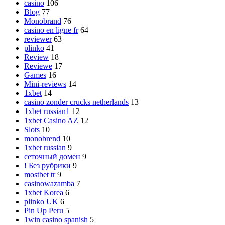
casino
106
Blog
77
Monobrand
76
casino en ligne fr
64
reviewer
63
plinko
41
Review
18
Reviewe
17
Games
16
Mini-reviews
14
1xbet
14
casino zonder crucks netherlands
13
1xbet russian1
12
1xbet Casino AZ
12
Slots
10
monobrend
10
1xbet russian
9
сеточный домен
9
! Без рубрики
9
mostbet tr
9
casinowazamba
7
1xbet Korea
6
plinko UK
6
Pin Up Peru
5
1win casino spanish
5